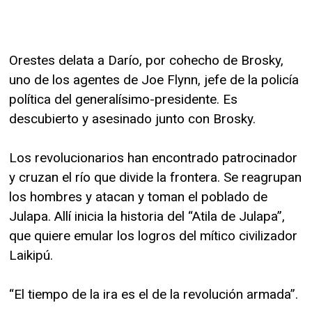
Orestes delata a Darío, por cohecho de Brosky,
uno de los agentes de Joe Flynn, jefe de la policía
política del generalísimo-presidente. Es
descubierto y asesinado junto con Brosky.
Los revolucionarios han encontrado patrocinador
y cruzan el río que divide la frontera. Se reagrupan
los hombres y atacan y toman el poblado de
Julapa. Allí inicia la historia del “Atila de Julapa”,
que quiere emular los logros del mítico civilizador
Laikipú.
“El tiempo de la ira es el de la revolución armada”.