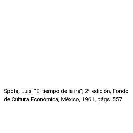
Spota, Luis: “El tiempo de la ira”; 2ª edición, Fondo
de Cultura Económica, México, 1961, págs. 557