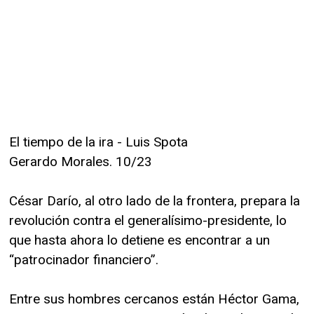
El tiempo de la ira - Luis Spota
Gerardo Morales. 10/23
César Darío, al otro lado de la frontera, prepara la
revolución contra el generalísimo-presidente, lo
que hasta ahora lo detiene es encontrar a un
“patrocinador financiero”.
Entre sus hombres cercanos están Héctor Gama,