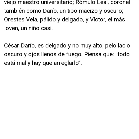
viejo maestro universitario; Rómulo Leal, coronel
también como Darío, un tipo macizo y oscuro;
Orestes Vela, pálido y delgado, y Víctor, el más
joven, un niño casi.
César Darío, es delgado y no muy alto, pelo lacio
oscuro y ojos llenos de fuego. Piensa que: “todo
está mal y hay que arreglarlo”.