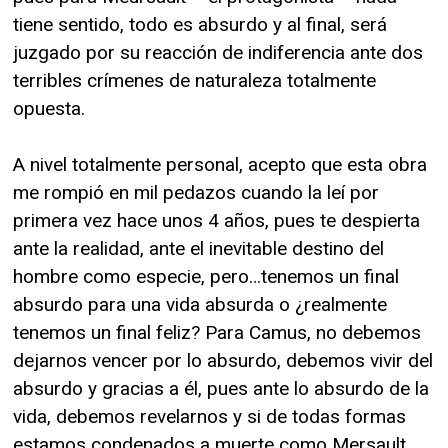
tiene sentido, todo es absurdo y al final, será
juzgado por su reacción de indiferencia ante dos
terribles crímenes de naturaleza totalmente
opuesta.
A nivel totalmente personal, acepto que esta obra
me rompió en mil pedazos cuando la leí por
primera vez hace unos 4 años, pues te despierta
ante la realidad, ante el inevitable destino del
hombre como especie, pero…tenemos un final
absurdo para una vida absurda o ¿realmente
tenemos un final feliz? Para Camus, no debemos
dejarnos vencer por lo absurdo, debemos vivir del
absurdo y gracias a él, pues ante lo absurdo de la
vida, debemos revelarnos y si de todas formas
estamos condenados a muerte como Mersault,