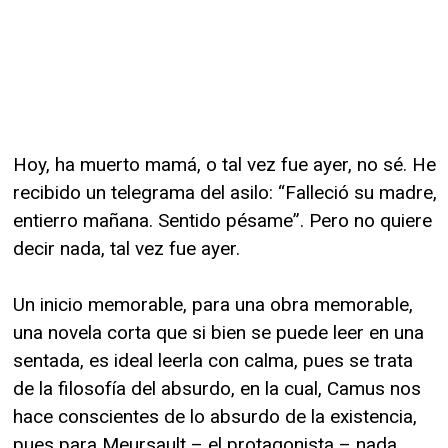
Hoy, ha muerto mamá, o tal vez fue ayer, no sé. He
recibido un telegrama del asilo: “Falleció su madre,
entierro mañana. Sentido pésame”. Pero no quiere
decir nada, tal vez fue ayer.
Un inicio memorable, para una obra memorable,
una novela corta que si bien se puede leer en una
sentada, es ideal leerla con calma, pues se trata
de la filosofía del absurdo, en la cual, Camus nos
hace conscientes de lo absurdo de la existencia,
pues para Meursault – el protagonista – nada