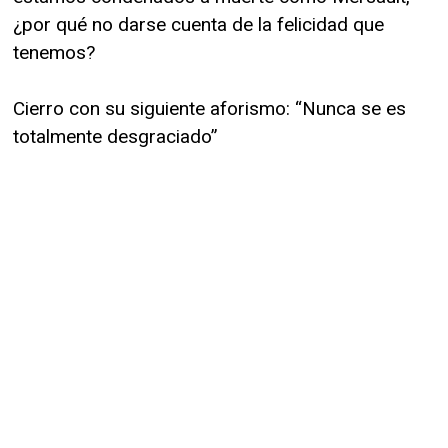
¿por qué no darse cuenta de la felicidad que
tenemos?
Cierro con su siguiente aforismo: “Nunca se es
totalmente desgraciado”