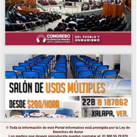
© Toda la información de este Portal Informativo está protegida por la Ley de
Derechos de Autor
Los medios que deseen reproducirla pueden contratar al: 01 800 55 29 870