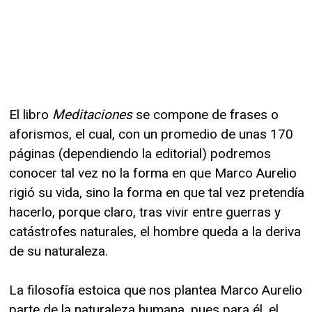
El libro
Meditaciones
se compone de frases o
aforismos, el cual, con un promedio de unas 170
páginas (dependiendo la editorial) podremos
conocer tal vez no la forma en que Marco Aurelio
rigió su vida, sino la forma en que tal vez pretendía
hacerlo, porque claro, tras vivir entre guerras y
catástrofes naturales, el hombre queda a la deriva
de su naturaleza.
La filosofía estoica que nos plantea Marco Aurelio
parte de la naturaleza humana, pues para él, el