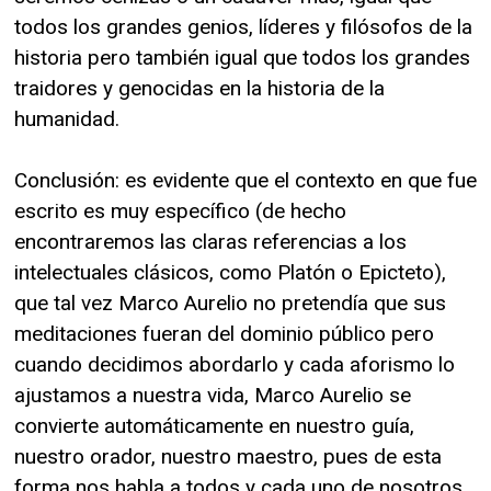
todos los grandes genios, líderes y filósofos de la
historia pero también igual que todos los grandes
traidores y genocidas en la historia de la
humanidad.
Conclusión: es evidente que el contexto en que fue
escrito es muy específico (de hecho
encontraremos las claras referencias a los
intelectuales clásicos, como Platón o Epicteto),
que tal vez Marco Aurelio no pretendía que sus
meditaciones fueran del dominio público pero
cuando decidimos abordarlo y cada aforismo lo
ajustamos a nuestra vida, Marco Aurelio se
convierte automáticamente en nuestro guía,
nuestro orador, nuestro maestro, pues de esta
forma nos habla a todos y cada uno de nosotros,