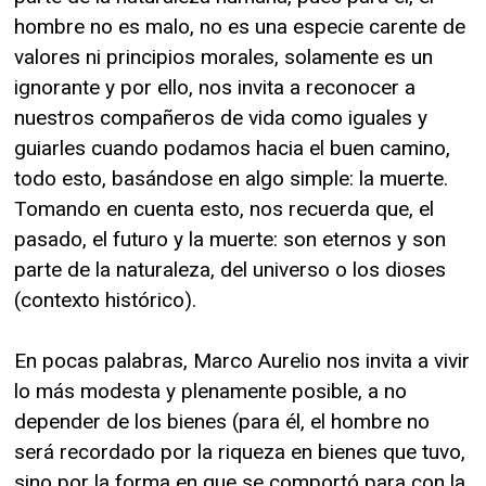
hombre no es malo, no es una especie carente de
valores ni principios morales, solamente es un
ignorante y por ello, nos invita a reconocer a
nuestros compañeros de vida como iguales y
guiarles cuando podamos hacia el buen camino,
todo esto, basándose en algo simple: la muerte.
Tomando en cuenta esto, nos recuerda que, el
pasado, el futuro y la muerte: son eternos y son
parte de la naturaleza, del universo o los dioses
(contexto histórico).
En pocas palabras, Marco Aurelio nos invita a vivir
lo más modesta y plenamente posible, a no
depender de los bienes (para él, el hombre no
será recordado por la riqueza en bienes que tuvo,
sino por la forma en que se comportó para con la