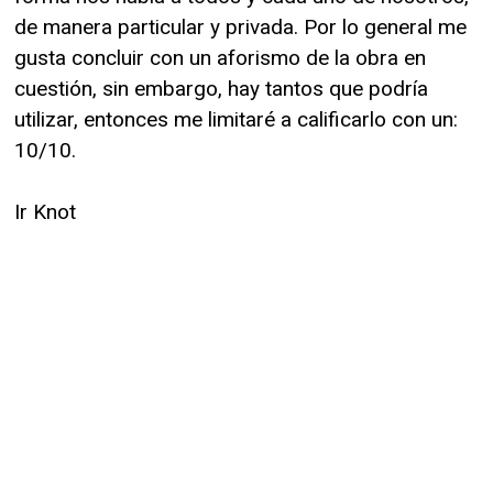
de manera particular y privada. Por lo general me
gusta concluir con un aforismo de la obra en
cuestión, sin embargo, hay tantos que podría
utilizar, entonces me limitaré a calificarlo con un:
10/10.
Ir Knot