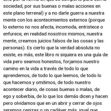
sociedad, por sus buenas o malas acciones en
este plano terrenal) y a no darle guerra a nuestra
mente con los acontecimientos externos (porque
lo externo no nos afecta, incomoda, entristece o
enfurece, en realidad nosotros mismos, nuestra
mente, creamos juicios falsos de las cosas y las
personas). Es cierto que la verdad absoluta no
existe, es más, este libro ni siquiera es una guía de
vida pero seamos honestos, forjamos nuestro
camino en la vida a través de todo lo que
aprendemos, de todo lo que leemos, de todo lo
que hacemos y omitimos, de todo nuestro
acontecer diario, de cosas buenas o malas, de
ego y soberbia, de lo que los demás dicen y hacen
pero olvidamos que en un abrir y cerrar de ojos
seremos cenizas o un cadáver más, igual que