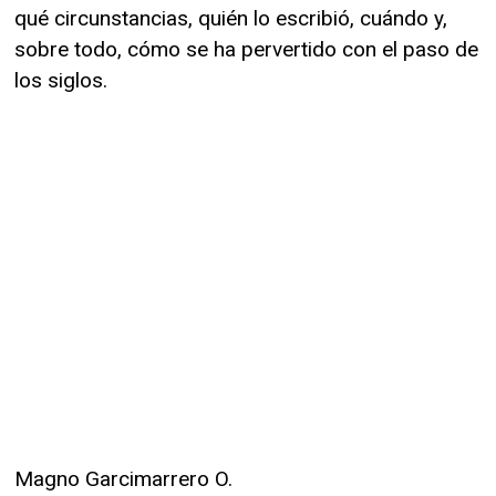
qué circunstancias, quién lo escribió, cuándo y,
sobre todo, cómo se ha pervertido con el paso de
los siglos.
Magno Garcimarrero O.