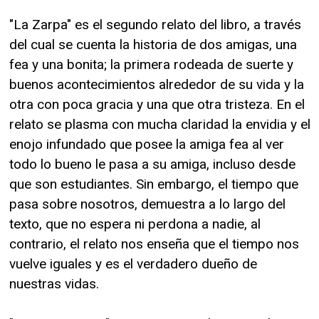
"La Zarpa" es el segundo relato del libro, a través
del cual se cuenta la historia de dos amigas, una
fea y una bonita; la primera rodeada de suerte y
buenos acontecimientos alrededor de su vida y la
otra con poca gracia y una que otra tristeza. En el
relato se plasma con mucha claridad la envidia y el
enojo infundado que posee la amiga fea al ver
todo lo bueno le pasa a su amiga, incluso desde
que son estudiantes. Sin embargo, el tiempo que
pasa sobre nosotros, demuestra a lo largo del
texto, que no espera ni perdona a nadie, al
contrario, el relato nos enseña que el tiempo nos
vuelve iguales y es el verdadero dueño de
nuestras vidas.