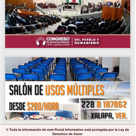
© Toda la información de este Portal Informativo está protegida por la Ley de
Derechos de Autor