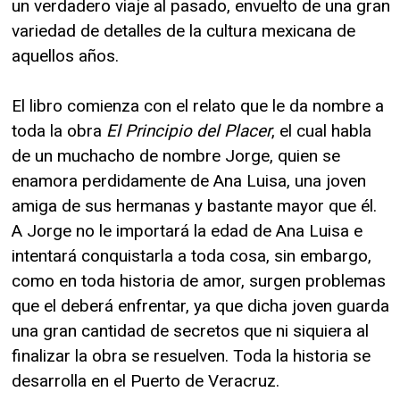
un verdadero viaje al pasado, envuelto de una gran
variedad de detalles de la cultura mexicana de
aquellos años.
El libro comienza con el relato que le da nombre a
toda la obra
El Principio del Placer
, el cual habla
de un muchacho de nombre Jorge, quien se
enamora perdidamente de Ana Luisa, una joven
amiga de sus hermanas y bastante mayor que él.
A Jorge no le importará la edad de Ana Luisa e
intentará conquistarla a toda cosa, sin embargo,
como en toda historia de amor, surgen problemas
que el deberá enfrentar, ya que dicha joven guarda
una gran cantidad de secretos que ni siquiera al
finalizar la obra se resuelven. Toda la historia se
desarrolla en el Puerto de Veracruz.