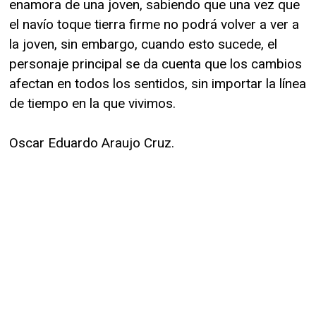
enamora de una joven, sabiendo que una vez que
el navío toque tierra firme no podrá volver a ver a
la joven, sin embargo, cuando esto sucede, el
personaje principal se da cuenta que los cambios
afectan en todos los sentidos, sin importar la línea
de tiempo en la que vivimos.
Oscar Eduardo Araujo Cruz.