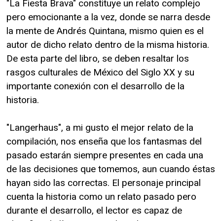
"La Fiesta Brava" constituye un relato complejo
pero emocionante a la vez, donde se narra desde
la mente de Andrés Quintana, mismo quien es el
autor de dicho relato dentro de la misma historia.
De esta parte del libro, se deben resaltar los
rasgos culturales de México del Siglo XX y su
importante conexión con el desarrollo de la
historia.
"Langerhaus", a mi gusto el mejor relato de la
compilación, nos enseña que los fantasmas del
pasado estarán siempre presentes en cada una
de las decisiones que tomemos, aun cuando éstas
hayan sido las correctas. El personaje principal
cuenta la historia como un relato pasado pero
durante el desarrollo, el lector es capaz de