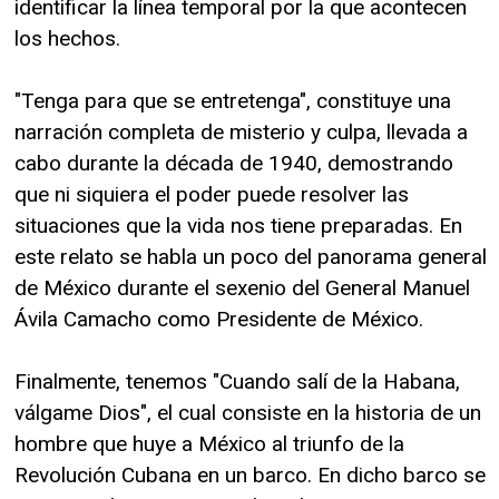
identificar la línea temporal por la que acontecen
los hechos.
"Tenga para que se entretenga", constituye una
narración completa de misterio y culpa, llevada a
cabo durante la década de 1940, demostrando
que ni siquiera el poder puede resolver las
situaciones que la vida nos tiene preparadas. En
este relato se habla un poco del panorama general
de México durante el sexenio del General Manuel
Ávila Camacho como Presidente de México.
Finalmente, tenemos "Cuando salí de la Habana,
válgame Dios", el cual consiste en la historia de un
hombre que huye a México al triunfo de la
Revolución Cubana en un barco. En dicho barco se