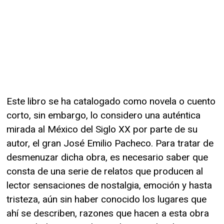
Este libro se ha catalogado como novela o cuento
corto, sin embargo, lo considero una auténtica
mirada al México del Siglo XX por parte de su
autor, el gran José Emilio Pacheco. Para tratar de
desmenuzar dicha obra, es necesario saber que
consta de una serie de relatos que producen al
lector sensaciones de nostalgia, emoción y hasta
tristeza, aún sin haber conocido los lugares que
ahí se describen, razones que hacen a esta obra