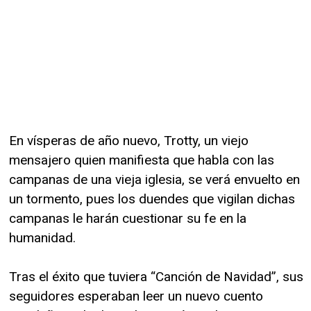
En vísperas de año nuevo, Trotty, un viejo
mensajero quien manifiesta que habla con las
campanas de una vieja iglesia, se verá envuelto en
un tormento, pues los duendes que vigilan dichas
campanas le harán cuestionar su fe en la
humanidad.
Tras el éxito que tuviera “Canción de Navidad”, sus
seguidores esperaban leer un nuevo cuento