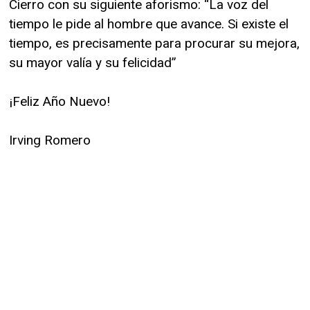
Cierro con su siguiente aforismo: “La voz del
tiempo le pide al hombre que avance. Si existe el
tiempo, es precisamente para procurar su mejora,
su mayor valía y su felicidad”
¡Feliz Año Nuevo!
Irving Romero