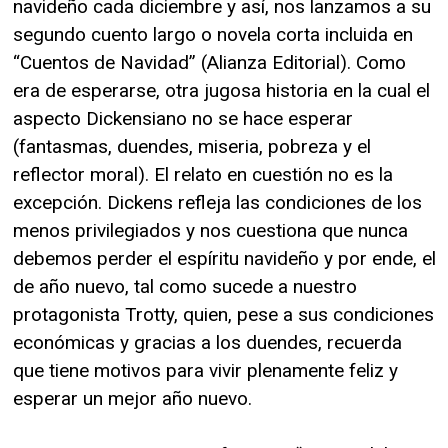
navideño cada diciembre y así, nos lanzamos a su
segundo cuento largo o novela corta incluida en
“Cuentos de Navidad” (Alianza Editorial). Como
era de esperarse, otra jugosa historia en la cual el
aspecto Dickensiano no se hace esperar
(fantasmas, duendes, miseria, pobreza y el
reflector moral). El relato en cuestión no es la
excepción. Dickens refleja las condiciones de los
menos privilegiados y nos cuestiona que nunca
debemos perder el espíritu navideño y por ende, el
de año nuevo, tal como sucede a nuestro
protagonista Trotty, quien, pese a sus condiciones
económicas y gracias a los duendes, recuerda
que tiene motivos para vivir plenamente feliz y
esperar un mejor año nuevo.