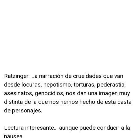
Ratzinger. La narración de crueldades que van
desde locuras, nepotismo, torturas, pederastia,
asesinatos, genocidios, nos dan una imagen muy
distinta de la que nos hemos hecho de esta casta
de personajes.
Lectura interesante... aunque puede conducir a la
náusea.