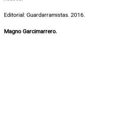
Editorial: Guardarramistas. 2016.
Magno Garcimarrero.