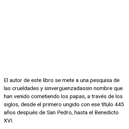
El autor de este libro se mete a una pesquisa de
las crueldades y sinvergüenzadassin nombre que
han venido cometiendo los papas, a través de los
siglos, desde el primero ungido con ese título 445
años después de San Pedro, hasta el Benedicto
XVI.