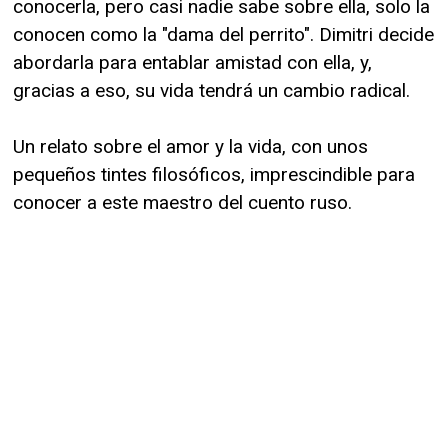
conocerla, pero casi nadie sabe sobre ella, solo la
conocen como la "dama del perrito". Dimitri decide
abordarla para entablar amistad con ella, y,
gracias a eso, su vida tendrá un cambio radical.
Un relato sobre el amor y la vida, con unos
pequeños tintes filosóficos, imprescindible para
conocer a este maestro del cuento ruso.