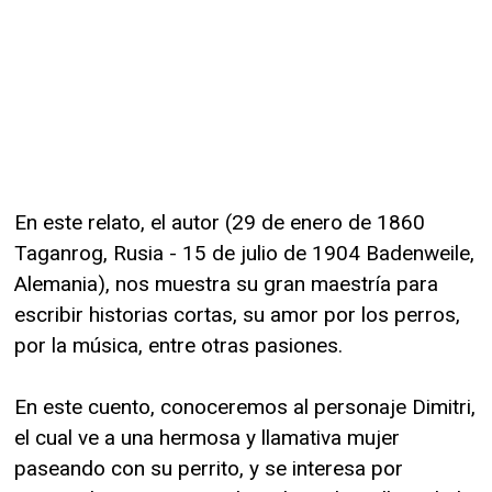
En este relato, el autor (29 de enero de 1860
Taganrog, Rusia - 15 de julio de 1904 Badenweile,
Alemania), nos muestra su gran maestría para
escribir historias cortas, su amor por los perros,
por la música, entre otras pasiones.
En este cuento, conoceremos al personaje Dimitri,
el cual ve a una hermosa y llamativa mujer
paseando con su perrito, y se interesa por