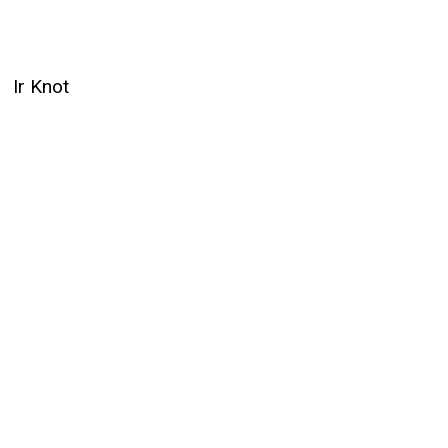
Ir Knot