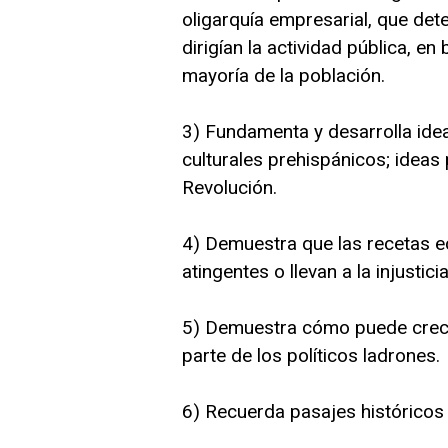
oligarquía empresarial, que det
dirigían la actividad pública, e
mayoría de la población.
3) Fundamenta y desarrolla ideas
culturales prehispánicos; ideas 
Revolución.
4) Demuestra que las recetas e
atingentes o llevan a la injusticia
5) Demuestra cómo puede crecer 
parte de los políticos ladrones.
6) Recuerda pasajes históricos