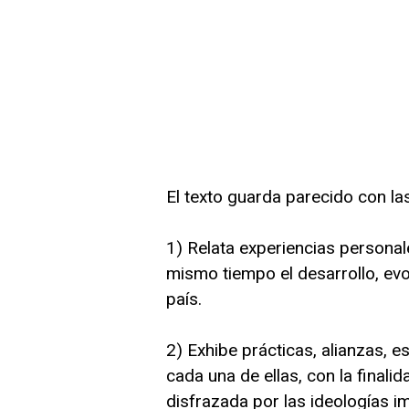
El texto guarda parecido con la
1) Relata experiencias personal
mismo tiempo el desarrollo, evo
país.
2) Exhibe prácticas, alianzas, e
cada una de ellas, con la finali
disfrazada por las ideologías i