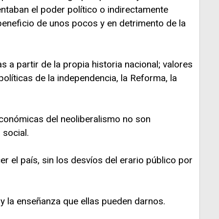
entaban el poder político o indirectamente
n beneficio de unos pocos y en detrimento de la
 a partir de la propia historia nacional; valores
políticas de la independencia, la Reforma, la
conómicas del neoliberalismo no son
 social.
el país, sin los desvíos del erario público por
 y la enseñanza que ellas pueden darnos.