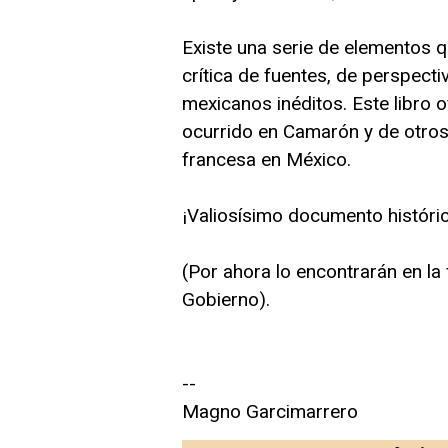
Existe una serie de elementos q
crítica de fuentes, de perspecti
mexicanos inéditos. Este libro 
ocurrido en Camarón y de otros
francesa en México.
¡Valiosísimo documento históri
(Por ahora lo encontrarán en la f
Gobierno).
--
Magno Garcimarrero