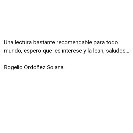
Una lectura bastante recomendable para todo
mundo, espero que les interese y la lean, saludos…
Rogelio Ordóñez Solana.