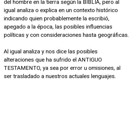
del hombre en la tierra según la BIBLIA, pero al
igual analiza o explica en un contexto histórico
indicando quien probablemente la escribió,
apegado a la época, las posibles influencias
políticas y con consideraciones hasta geográficas.
Al igual analiza y nos dice las posibles
alteraciones que ha sufrido el ANTIGUO
TESTAMENTO, ya sea por error u omisiones, al
ser trasladado a nuestros actuales lenguajes.