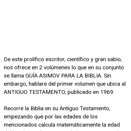
De este prolífico escritor, científico y gran sabio,
nos ofrece en 2 volúmenes lo que en su conjunto
se llama GUÍA ASIMOV PARA LA BIBLIA. Sin
embargo, hablare del primer volumen que ubica al
ANTIGUO TESTAMENTO, publicado en 1969.
Recorre la Biblia en su Antiguo Testamento,
empezando que por las edades de los
mencionados calcula matemáticamente la edad