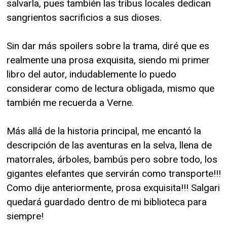
salvarla, pues también las tribus locales dedican
sangrientos sacrificios a sus dioses.
Sin dar más spoilers sobre la trama, diré que es
realmente una prosa exquisita, siendo mi primer
libro del autor, indudablemente lo puedo
considerar como de lectura obligada, mismo que
también me recuerda a Verne.
Más allá de la historia principal, me encantó la
descripción de las aventuras en la selva, llena de
matorrales, árboles, bambús pero sobre todo, los
gigantes elefantes que servirán como transporte!!!
Como dije anteriormente, prosa exquisita!!! Salgari
quedará guardado dentro de mi biblioteca para
siempre!