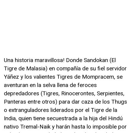
Una historia maravillosa! Donde Sandokan (El
Tigre de Malasia) en compañía de su fiel servidor
Yáñez y los valientes Tigres de Mompracem, se
aventuran en la selva llena de feroces
depredadores (Tigres, Rinocerontes, Serpientes,
Panteras entre otros) para dar caza de los Thugs
o extranguladores liderados por el Tigre de la
India, quien tiene secuestrada a la hija del Hindú
nativo Tremal-Naik y harán hasta lo imposible por