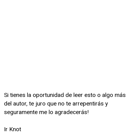
Si tienes la oportunidad de leer esto o algo más
del autor, te juro que no te arrepentirás y
seguramente me lo agradecerás!
Ir Knot