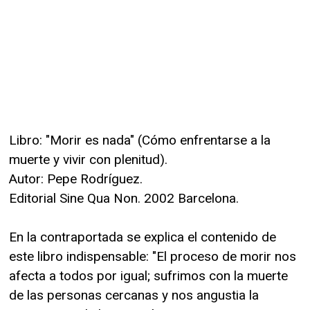
Libro: "Morir es nada" (Cómo enfrentarse a la
muerte y vivir con plenitud).
Autor: Pepe Rodríguez.
Editorial Sine Qua Non. 2002 Barcelona.
En la contraportada se explica el contenido de
este libro indispensable: "El proceso de morir nos
afecta a todos por igual; sufrimos con la muerte
de las personas cercanas y nos angustia la