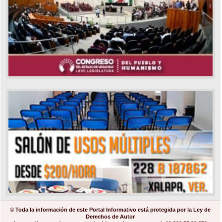
© Toda la información de este Portal Informativo está protegida por la Ley de
Derechos de Autor