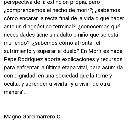
perspectiva de la extinción propia, pero
¿comprendemos el hecho de morir?; ¿sabemos
cómo encarar la recta final de la vida o qué hacer
ante un diagnóstico terminal?; ¿conocemos qué
necesidades tiene un adulto o niño que se está
muriendo?; ¿sabemos cómo afrontar el
sufrimiento y superar el duelo? En Morir es nada,
Pepe Rodríguez aporta explicaciones y recursos
para enfrentar la última etapa vital, para asumirla
con dignidad, en una sociedad que la teme y
oculta, y aprender a vivirla -y a vivir- de otra
manera".
Magno Garcimarrero O.