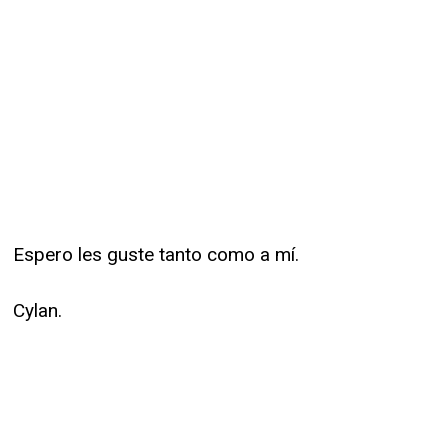
Espero les guste tanto como a mí.
Cylan.