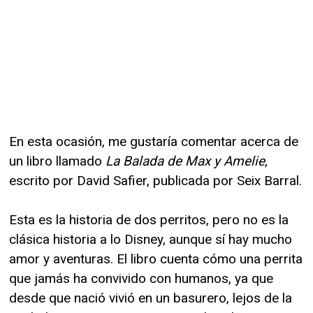
En esta ocasión, me gustaría comentar acerca de
un libro llamado
La Balada de Max y Amelie
,
escrito por David Safier, publicada por Seix Barral.
Esta es la historia de dos perritos, pero no es la
clásica historia a lo Disney, aunque sí hay mucho
amor y aventuras. El libro cuenta cómo una perrita
que jamás ha convivido con humanos, ya que
desde que nació vivió en un basurero, lejos de la