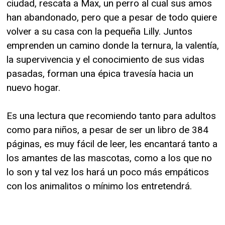
ciudad, rescata a Max, un perro al cual sus amos
han abandonado, pero que a pesar de todo quiere
volver a su casa con la pequeña Lilly. Juntos
emprenden un camino donde la ternura, la valentía,
la supervivencia y el conocimiento de sus vidas
pasadas, forman una épica travesía hacia un
nuevo hogar.
Es una lectura que recomiendo tanto para adultos
como para niños, a pesar de ser un libro de 384
páginas, es muy fácil de leer, les encantará tanto a
los amantes de las mascotas, como a los que no
lo son y tal vez los hará un poco más empáticos
con los animalitos o mínimo los entretendrá.