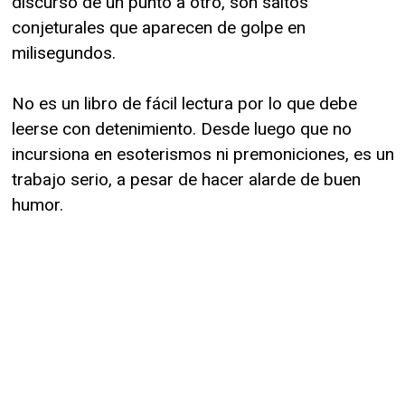
discurso de un punto a otro, son saltos
conjeturales que aparecen de golpe en
milisegundos.
No es un libro de fácil lectura por lo que debe
leerse con detenimiento. Desde luego que no
incursiona en esoterismos ni premoniciones, es un
trabajo serio, a pesar de hacer alarde de buen
humor.