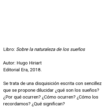
Libro:
Sobre la naturaleza de los sueños
Autor: Hugo Hiriart
Editorial Era, 2018.
Se trata de una disquisición escrita con sencillez
que se propone dilucidar ¿qué son los sueños?
¿Por qué ocurren? ¿Cómo ocurren? ¿Cómo los
recordamos? ¿Qué significan?