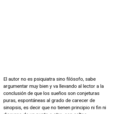
El autor no es psiquiatra sino filósofo, sabe
argumentar muy bien y va llevando al lector a la
conclusión de que los sueños son conjeturas
puras, espontáneas al grado de carecer de
sinopsis, es decir que no tienen principio ni fin ni