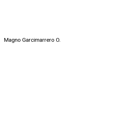
Magno Garcimarrero O.