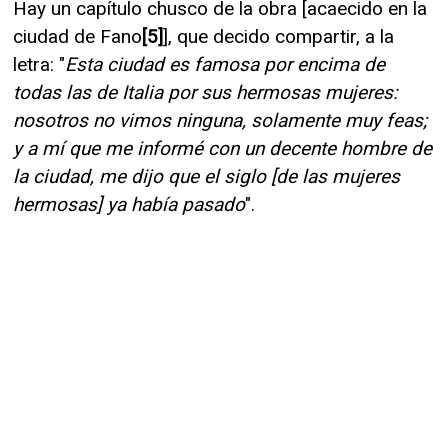
Hay un capítulo chusco de la obra [acaecido en la
ciudad de Fano
[5]
], que decido compartir, a la
letra: "
Esta ciudad es famosa por encima de
todas las de Italia por sus hermosas mujeres:
nosotros no vimos ninguna, solamente muy feas;
y a mí que me informé con un decente hombre de
la ciudad, me dijo que el siglo [de las mujeres
hermosas] ya había pasado
".