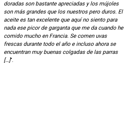
doradas son bastante apreciadas y los mújoles
son más grandes que los nuestros pero duros. El
aceite es tan excelente que aquí no siento para
nada ese picor de garganta que me da cuando he
comido mucho en Francia. Se comen uvas
frescas durante todo el año e incluso ahora se
encuentran muy buenas colgadas de las parras
[…]
".