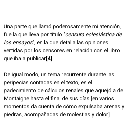
Una parte que llamó poderosamente mi atención,
fue la que lleva por título "
censura eclesiástica de
los ensayos
", en la que detalla las opiniones
vertidas por los censores en relación con el libro
que iba a publicar
[4]
.
De igual modo, un tema recurrente durante las
peripecias contadas en el texto, es el
padecimiento de cálculos renales que aquejó a de
Montaigne hasta el final de sus días [en varios
momentos da cuenta de cómo expulsaba arenas y
piedras, acompañadas de molestias y dolor].