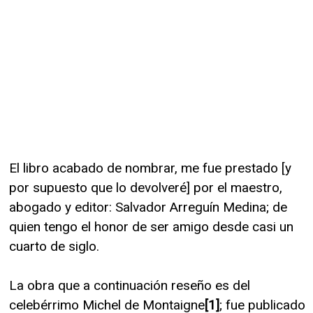
El libro acabado de nombrar, me fue prestado [y
por supuesto que lo devolveré] por el maestro,
abogado y editor: Salvador Arreguín Medina; de
quien tengo el honor de ser amigo desde casi un
cuarto de siglo.
La obra que a continuación reseño es del
celebérrimo Michel de Montaigne
[1]
; fue publicado