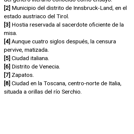
[2]
Municipio del distrito de Innsbruck-Land, en el
estado austriaco del Tirol.
[3]
Hostia reservada al sacerdote oficiente de la
misa.
[4]
Aunque cuatro siglos después, la censura
pervive, matizada.
[5]
Ciudad italiana.
[6]
Distrito de Venecia.
[7]
Zapatos.
[8]
Ciudad en la Toscana, centro-norte de Italia,
situada a orillas del río Serchio.