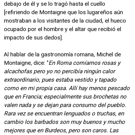
debajo de él y se lo tragó hasta el cuello
[refiriendo de Montaigne que los lugareños aún
mostraban a los visitantes de la ciudad, el hueco
ocupado por el hombre y el altar que recibió el
impacto de sus dedos].
Al hablar de la gastronomía romana, Michel de
Montaigne, dice: "
En Roma comíamos rosas y
alcachofas pero yo no percibía ningún calor
extraordinario, pues estaba vestido y tapado
como en mi propia casa. Allí hay menos pescado
que en Francia; especialmente sus brochetas no
valen nada y se dejan para consumo del pueblo.
Rara vez se encuentran lenguados o truchas, en
cambio los barbados son muy buenos y mucho
mejores que en Burdeos, pero son caros. Las