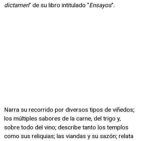
dictamen
" de su libro intitulado "
Ensayos
".
Narra su recorrido por diversos tipos de viñedos;
los múltiples sabores de la carne, del trigo y,
sobre todo del vino; describe tanto los templos
como sus reliquias; las viandas y su sazón; relata