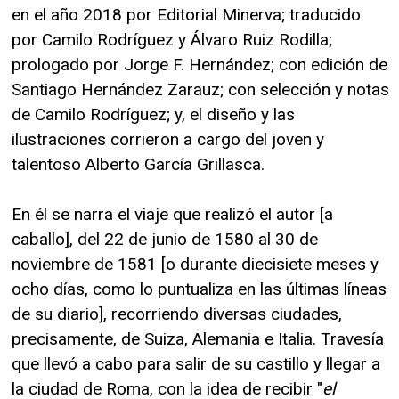
en el año 2018 por Editorial Minerva; traducido
por Camilo Rodríguez y Álvaro Ruiz Rodilla;
prologado por Jorge F. Hernández; con edición de
Santiago Hernández Zarauz; con selección y notas
de Camilo Rodríguez; y, el diseño y las
ilustraciones corrieron a cargo del joven y
talentoso Alberto García Grillasca.
En él se narra el viaje que realizó el autor [a
caballo], del 22 de junio de 1580 al 30 de
noviembre de 1581 [o durante diecisiete meses y
ocho días, como lo puntualiza en las últimas líneas
de su diario], recorriendo diversas ciudades,
precisamente, de Suiza, Alemania e Italia. Travesía
que llevó a cabo para salir de su castillo y llegar a
la ciudad de Roma, con la idea de recibir "
el