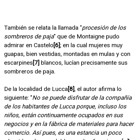
También se relata la llamada "
procesión de los
sombreros de paja
" que de Montaigne pudo
admirar en Castelo
[6]
; en la cual mujeres muy
guapas, bien vestidas, montadas en mulas y con
escarpines
[7]
blancos, lucían precisamente sus
sombreros de paja.
De la localidad de Lucca
[8]
, el autor afirma lo
siguiente: "
No se puede disfrutar de la compañía
de los habitantes de Lucca porque, incluso los
niños, están continuamente ocupados en sus
negocios y en la fábrica de materiales para hacer
comercio. Así pues, es una estancia un poco