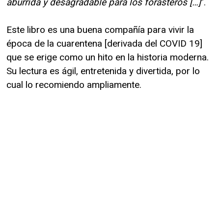
aburrida y desagradable para los forasteros […]
".
Este libro es una buena compañía para vivir la
época de la cuarentena [derivada del COVID 19]
que se erige como un hito en la historia moderna.
Su lectura es ágil, entretenida y divertida, por lo
cual lo recomiendo ampliamente.