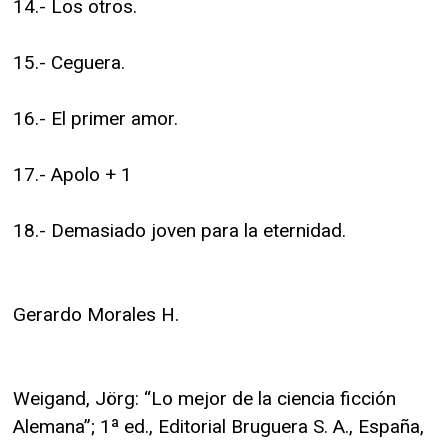
14.- Los otros.
15.- Ceguera.
16.- El primer amor.
17.- Apolo + 1
18.- Demasiado joven para la eternidad.
Gerardo Morales H.
Weigand, Jörg: “Lo mejor de la ciencia ficción
Alemana”; 1ª ed., Editorial Bruguera S. A., España,