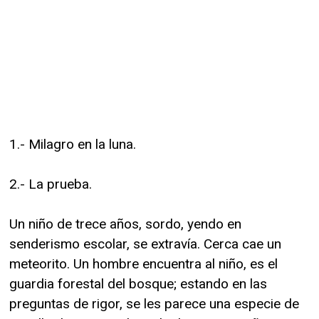
1.- Milagro en la luna.
2.- La prueba.
Un niño de trece años, sordo, yendo en
senderismo escolar, se extravía. Cerca cae un
meteorito. Un hombre encuentra al niño, es el
guardia forestal del bosque; estando en las
preguntas de rigor, se les parece una especie de