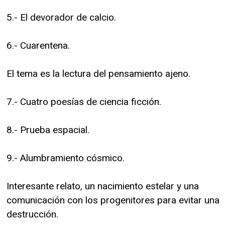
5.- El devorador de calcio.
6.- Cuarentena.
El tema es la lectura del pensamiento ajeno.
7.- Cuatro poesías de ciencia ficción.
8.- Prueba espacial.
9.- Alumbramiento cósmico.
Interesante relato, un nacimiento estelar y una
comunicación con los progenitores para evitar una
destrucción.