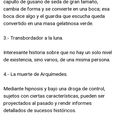
capullo de gusano de seda de gran tamaño,
cambia de forma y se convierte en una boca; esa
boca dice algo y el guardia que escucha queda
convertido en una masa gelatinosa verde.
3.- Transbordador a la luna.
Interesante historia sobre que no hay un solo nivel
de existencia, sino varios, de una misma persona.
4.- La muerte de Arquímedes.
Mediante hipnosis y bajo una droga de control,
sujetos con ciertas características, pueden ser
proyectados al pasado y rendir informes
detallados de sucesos históricos.