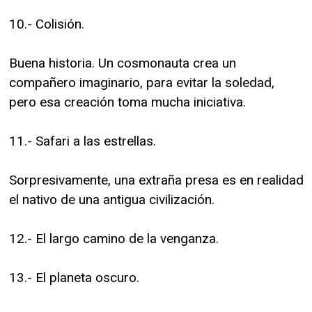
10.- Colisión.
Buena historia. Un cosmonauta crea un
compañero imaginario, para evitar la soledad,
pero esa creación toma mucha iniciativa.
11.- Safari a las estrellas.
Sorpresivamente, una extraña presa es en realidad
el nativo de una antigua civilización.
12.- El largo camino de la venganza.
13.- El planeta oscuro.