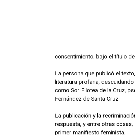
consentimiento, bajo el título d
La persona que publicó el texto
literatura profana, descuidando 
como Sor Filotea de la Cruz, p
Fernández de Santa Cruz.
La publicación y la recriminació
respuesta, y entre otras cosas, 
primer manifiesto feminista.