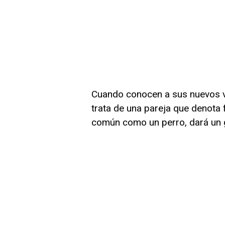
Cuando conocen a sus nuevos ve
trata de una pareja que denota 
común como un perro, dará un gi