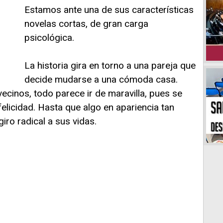
Estamos ante una de sus características
novelas cortas, de gran carga
psicológica.
La historia gira en torno a una pareja que
decide mudarse a una cómoda casa.
cinos, todo parece ir de maravilla, pues se
felicidad. Hasta que algo en apariencia tan
ro radical a sus vidas.