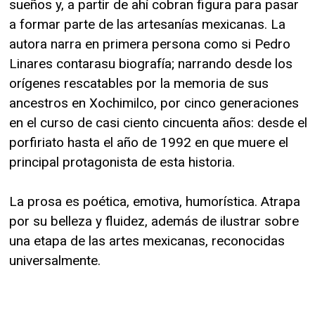
sueños y, a partir de ahí cobran figura para pasar
a formar parte de las artesanías mexicanas. La
autora narra en primera persona como si Pedro
Linares contarasu biografía; narrando desde los
orígenes rescatables por la memoria de sus
ancestros en Xochimilco, por cinco generaciones
en el curso de casi ciento cincuenta años: desde el
porfiriato hasta el año de 1992 en que muere el
principal protagonista de esta historia.
La prosa es poética, emotiva, humorística. Atrapa
por su belleza y fluidez, además de ilustrar sobre
una etapa de las artes mexicanas, reconocidas
universalmente.