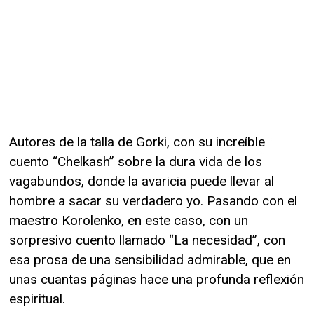
Autores de la talla de Gorki, con su increíble
cuento “Chelkash” sobre la dura vida de los
vagabundos, donde la avaricia puede llevar al
hombre a sacar su verdadero yo. Pasando con el
maestro Korolenko, en este caso, con un
sorpresivo cuento llamado “La necesidad”, con
esa prosa de una sensibilidad admirable, que en
unas cuantas páginas hace una profunda reflexión
espiritual.