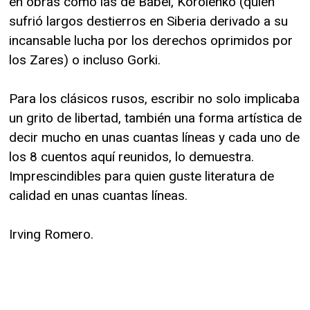
en obras como las de Bábel, Korolenko (quien
sufrió largos destierros en Siberia derivado a su
incansable lucha por los derechos oprimidos por
los Zares) o incluso Gorki.
Para los clásicos rusos, escribir no solo implicaba
un grito de libertad, también una forma artística de
decir mucho en unas cuantas líneas y cada uno de
los 8 cuentos aquí reunidos, lo demuestra.
Imprescindibles para quien guste literatura de
calidad en unas cuantas líneas.
Irving Romero.