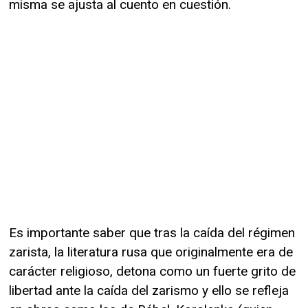
misma se ajusta al cuento en cuestión.
Es importante saber que tras la caída del régimen
zarista, la literatura rusa que originalmente era de
carácter religioso, detona como un fuerte grito de
libertad ante la caída del zarismo y ello se refleja