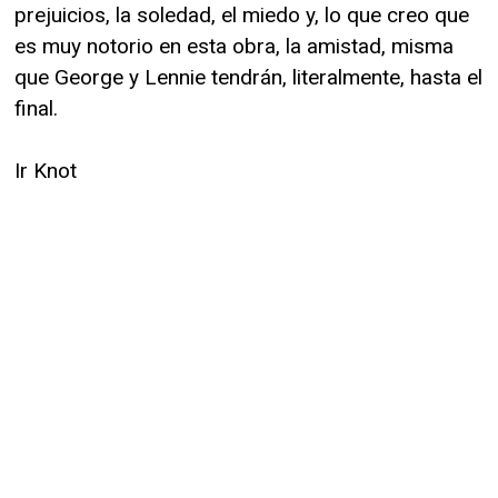
prejuicios, la soledad, el miedo y, lo que creo que
es muy notorio en esta obra, la amistad, misma
que George y Lennie tendrán, literalmente, hasta el
final.
Ir Knot