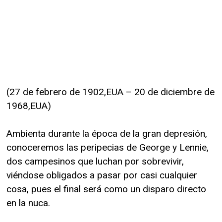
(27 de febrero de 1902,EUA – 20 de diciembre de
1968,EUA)
Ambienta durante la época de la gran depresión,
conoceremos las peripecias de George y Lennie,
dos campesinos que luchan por sobrevivir,
viéndose obligados a pasar por casi cualquier
cosa, pues el final será como un disparo directo
en la nuca.