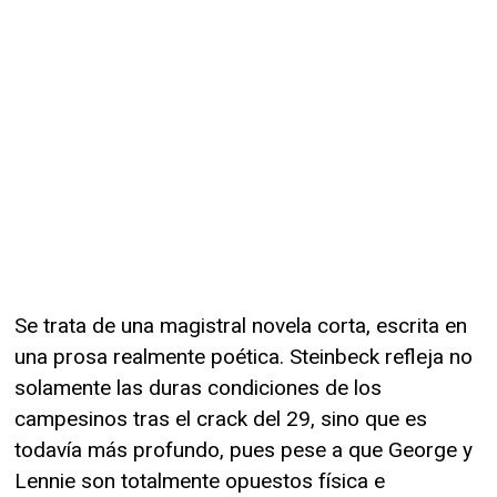
Se trata de una magistral novela corta, escrita en
una prosa realmente poética. Steinbeck refleja no
solamente las duras condiciones de los
campesinos tras el crack del 29, sino que es
todavía más profundo, pues pese a que George y
Lennie son totalmente opuestos física e