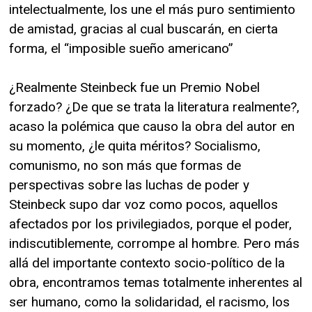
intelectualmente, los une el más puro sentimiento
de amistad, gracias al cual buscarán, en cierta
forma, el “imposible sueño americano”
¿Realmente Steinbeck fue un Premio Nobel
forzado? ¿De que se trata la literatura realmente?,
acaso la polémica que causo la obra del autor en
su momento, ¿le quita méritos? Socialismo,
comunismo, no son más que formas de
perspectivas sobre las luchas de poder y
Steinbeck supo dar voz como pocos, aquellos
afectados por los privilegiados, porque el poder,
indiscutiblemente, corrompe al hombre. Pero más
allá del importante contexto socio-político de la
obra, encontramos temas totalmente inherentes al
ser humano, como la solidaridad, el racismo, los