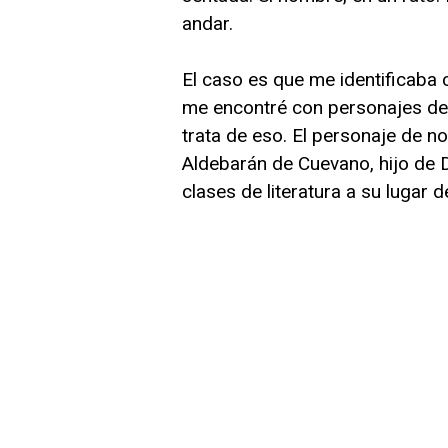
andar.
El caso es que me identificaba 
me encontré con personajes de t
trata de eso. El personaje de n
Aldebarán de Cuevano, hijo de 
clases de literatura a su lugar 