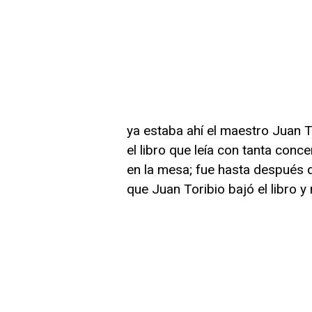
ya estaba ahí el maestro Juan 
el libro que leía con tanta con
en la mesa; fue hasta después 
que Juan Toribio bajó el libro y