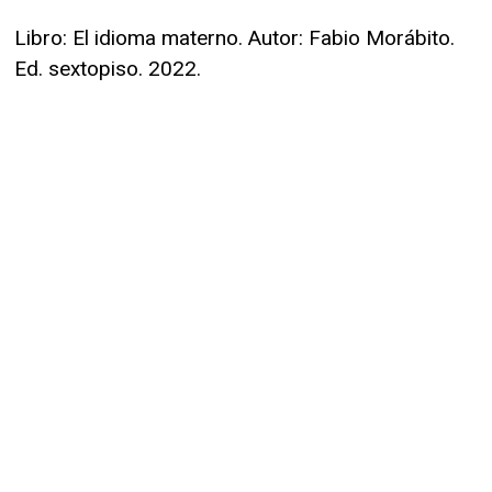
Libro: El idioma materno. Autor: Fabio Morábito.
Ed. sextopiso. 2022.