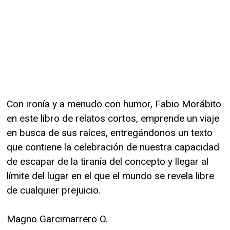
Con ironía y a menudo con humor, Fabio Morábito
en este libro de relatos cortos, emprende un viaje
en busca de sus raíces, entregándonos un texto
que contiene la celebración de nuestra capacidad
de escapar de la tiranía del concepto y llegar al
límite del lugar en el que el mundo se revela libre
de cualquier prejuicio.
Magno Garcimarrero O.