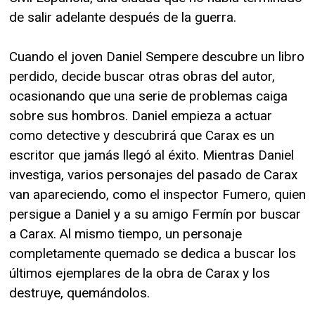
de salir adelante después de la guerra.
Cuando el joven Daniel Sempere descubre un libro
perdido, decide buscar otras obras del autor,
ocasionando que una serie de problemas caiga
sobre sus hombros. Daniel empieza a actuar
como detective y descubrirá que Carax es un
escritor que jamás llegó al éxito. Mientras Daniel
investiga, varios personajes del pasado de Carax
van apareciendo, como el inspector Fumero, quien
persigue a Daniel y a su amigo Fermín por buscar
a Carax. Al mismo tiempo, un personaje
completamente quemado se dedica a buscar los
últimos ejemplares de la obra de Carax y los
destruye, quemándolos.