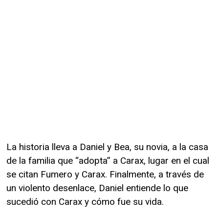
La historia lleva a Daniel y Bea, su novia, a la casa
de la familia que “adopta” a Carax, lugar en el cual
se citan Fumero y Carax. Finalmente, a través de
un violento desenlace, Daniel entiende lo que
sucedió con Carax y cómo fue su vida.