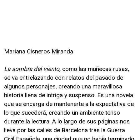
Mariana Cisneros Miranda
La sombra del viento,
como las muñecas rusas,
se va entrelazando con relatos del pasado de
algunos personajes, creando una maravillosa
historia llena de intriga y suspenso. Es una novela
que se encarga de mantenerte a la expectativa de
lo que sucederá, creando un ambiente tenso
durante la lectura. A lo largo de sus páginas nos
lleva por las calles de Barcelona tras la Guerra
Civil Española, una ciudad que no había terminado