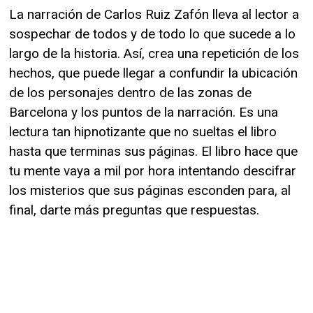
La narración de Carlos Ruiz Zafón lleva al lector a
sospechar de todos y de todo lo que sucede a lo
largo de la historia. Así, crea una repetición de los
hechos, que puede llegar a confundir la ubicación
de los personajes dentro de las zonas de
Barcelona y los puntos de la narración. Es una
lectura tan hipnotizante que no sueltas el libro
hasta que terminas sus páginas. El libro hace que
tu mente vaya a mil por hora intentando descifrar
los misterios que sus páginas esconden para, al
final, darte más preguntas que respuestas.