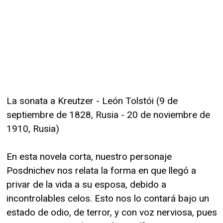
La sonata a Kreutzer - León Tolstói (9 de
septiembre de 1828, Rusia - 20 de noviembre de
1910, Rusia)
En esta novela corta, nuestro personaje
Posdnichev nos relata la forma en que llegó a
privar de la vida a su esposa, debido a
incontrolables celos. Esto nos lo contará bajo un
estado de odio, de terror, y con voz nerviosa, pues