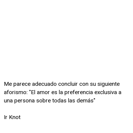
Me parece adecuado concluir con su siguiente
aforismo: "El amor es la preferencia exclusiva a
una persona sobre todas las demás"
Ir Knot