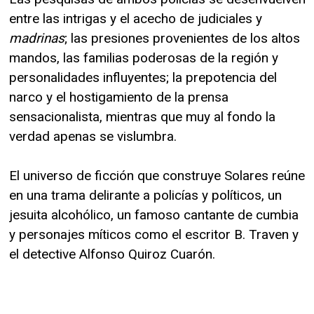
entre las intrigas y el acecho de judiciales y
madrinas
; las presiones provenientes de los altos
mandos, las familias poderosas de la región y
personalidades influyentes; la prepotencia del
narco y el hostigamiento de la prensa
sensacionalista, mientras que muy al fondo la
verdad apenas se vislumbra.
El universo de ficción que construye Solares reúne
en una trama delirante a policías y políticos, un
jesuita alcohólico, un famoso cantante de cumbia
y personajes míticos como el escritor B. Traven y
el detective Alfonso Quiroz Cuarón.