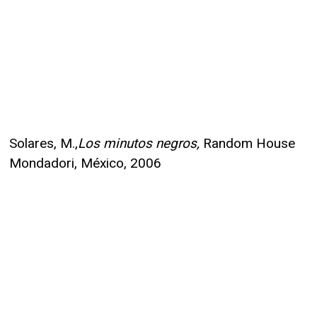
Solares, M.,
Los minutos negros,
Random House
Mondadori, México, 2006