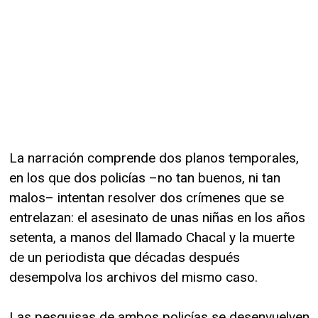
La narración comprende dos planos temporales,
en los que dos policías –no tan buenos, ni tan
malos– intentan resolver dos crímenes que se
entrelazan: el asesinato de unas niñas en los años
setenta, a manos del llamado Chacal y la muerte
de un periodista que décadas después
desempolva los archivos del mismo caso.
Las pesquisas de ambos policías se desenvuelven