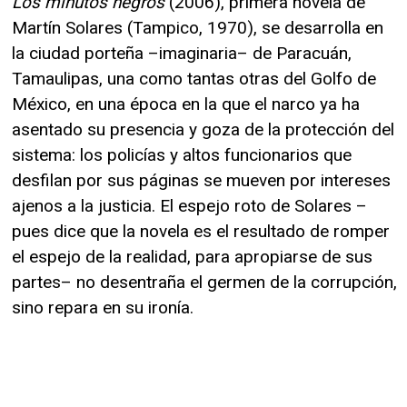
Los minutos negros
(2006), primera novela de
Martín Solares (Tampico, 1970), se desarrolla en
la ciudad porteña –imaginaria– de Paracuán,
Tamaulipas, una como tantas otras del Golfo de
México, en una época en la que el narco ya ha
asentado su presencia y goza de la protección del
sistema: los policías y altos funcionarios que
desfilan por sus páginas se mueven por intereses
ajenos a la justicia. El espejo roto de Solares –
pues dice que la novela es el resultado de romper
el espejo de la realidad, para apropiarse de sus
partes– no desentraña el germen de la corrupción,
sino repara en su ironía.