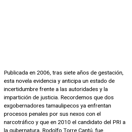
Publicada en 2006, tras siete años de gestación,
esta novela evidencia y anticipa un estado de
incertidumbre frente a las autoridades y la
impartición de justicia. Recordemos que dos
exgobernadores tamaulipecos ya enfrentan
procesos penales por sus nexos con el
narcotráfico y que en 2010 el candidato del PRI a
la gubernatura, Rodolfo Torre Cantú, fue