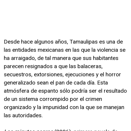
Desde hace algunos años, Tamaulipas es una de
las entidades mexicanas en las que la violencia se
ha arraigado, de tal manera que sus habitantes
parecen resignados a que las balaceras,
secuestros, extorsiones, ejecuciones y el horror
generalizado sean el pan de cada día. Esta
atmósfera de espanto sólo podría ser el resultado
de un sistema corrompido por el crimen
organizado y la impunidad con la que se manejan
las autoridades.