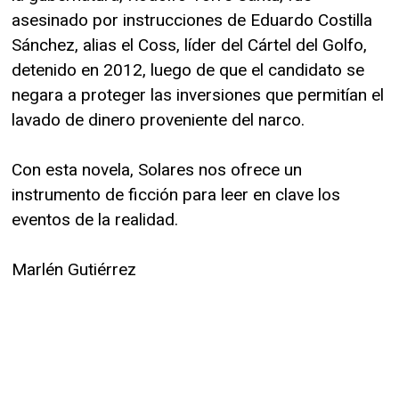
asesinado por instrucciones de Eduardo Costilla
Sánchez, alias el Coss, líder del Cártel del Golfo,
detenido en 2012, luego de que el candidato se
negara a proteger las inversiones que permitían el
lavado de dinero proveniente del narco.
Con esta novela, Solares nos ofrece un
instrumento de ficción para leer en clave los
eventos de la realidad.
Marlén Gutiérrez