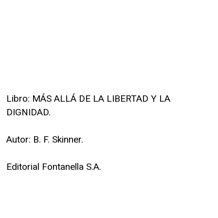
Libro: MÁS ALLÁ DE LA LIBERTAD Y LA
DIGNIDAD.
Autor: B. F. Skinner.
Editorial Fontanella S.A.