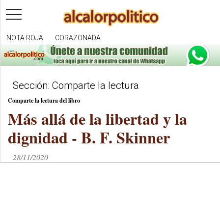
toggle
navigation
NOTA ROJA
CORAZONADA
Sección: Comparte la lectura
Comparte la lectura del libro
Más allá de la libertad y la
dignidad - B. F. Skinner
28/11/2020