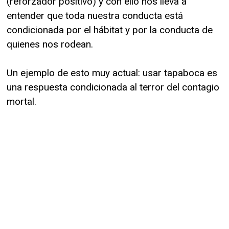
(reforzador positivo) y con ello nos lleva a
entender que toda nuestra conducta está
condicionada por el hábitat y por la conducta de
quienes nos rodean.
Un ejemplo de esto muy actual: usar tapaboca es
una respuesta condicionada al terror del contagio
mortal.