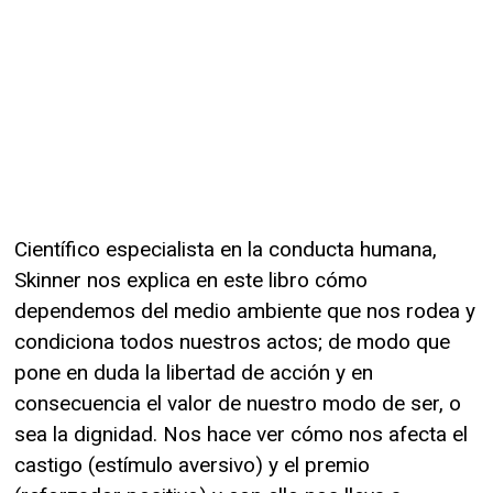
Científico especialista en la conducta humana,
Skinner nos explica en este libro cómo
dependemos del medio ambiente que nos rodea y
condiciona todos nuestros actos; de modo que
pone en duda la libertad de acción y en
consecuencia el valor de nuestro modo de ser, o
sea la dignidad. Nos hace ver cómo nos afecta el
castigo (estímulo aversivo) y el premio