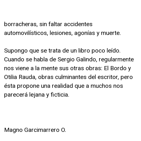
borracheras, sin faltar accidentes
automovilísticos, lesiones, agonías y muerte.
Supongo que se trata de un libro poco leído.
Cuando se habla de Sergio Galindo, regularmente
nos viene a la mente sus otras obras: El Bordo y
Otilia Rauda, obras culminantes del escritor, pero
ésta propone una realidad que a muchos nos
parecerá lejana y ficticia.
Magno Garcimarrero O.