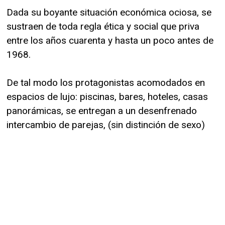
Dada su boyante situación económica ociosa, se
sustraen de toda regla ética y social que priva
entre los años cuarenta y hasta un poco antes de
1968.
De tal modo los protagonistas acomodados en
espacios de lujo: piscinas, bares, hoteles, casas
panorámicas, se entregan a un desenfrenado
intercambio de parejas, (sin distinción de sexo)