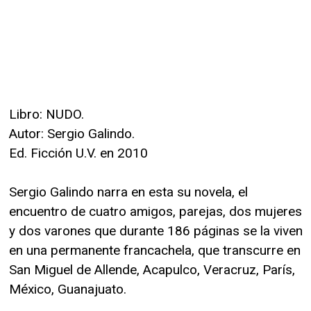
Libro: NUDO.
Autor: Sergio Galindo.
Ed. Ficción U.V. en 2010
Sergio Galindo narra en esta su novela, el
encuentro de cuatro amigos, parejas, dos mujeres
y dos varones que durante 186 páginas se la viven
en una permanente francachela, que transcurre en
San Miguel de Allende, Acapulco, Veracruz, París,
México, Guanajuato.