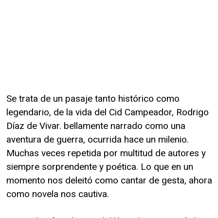
Se trata de un pasaje tanto histórico como
legendario, de la vida del Cid Campeador, Rodrigo
Díaz de Vivar. bellamente narrado como una
aventura de guerra, ocurrida hace un milenio.
Muchas veces repetida por multitud de autores y
siempre sorprendente y poética. Lo que en un
momento nos deleitó como cantar de gesta, ahora
como novela nos cautiva.