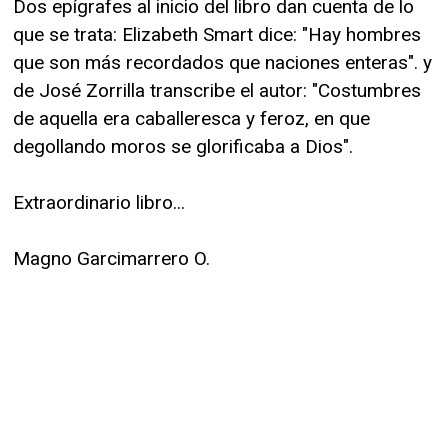
Dos epígrafes al inicio del libro dan cuenta de lo
que se trata: Elizabeth Smart dice: "Hay hombres
que son más recordados que naciones enteras". y
de José Zorrilla transcribe el autor: "Costumbres
de aquella era caballeresca y feroz, en que
degollando moros se glorificaba a Dios".
Extraordinario libro...
Magno Garcimarrero O.